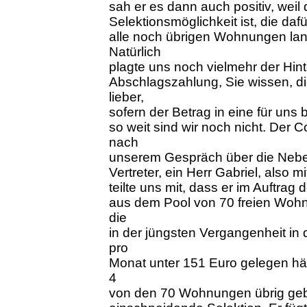
sah er es dann auch positiv, weil
Selektionsmöglichkeit ist, die daf
alle noch übrigen Wohnungen la
Natürlich
plagte uns noch vielmehr der Hin
Abschlagszahlung, Sie wissen, di
lieber,
sofern der Betrag in eine für uns
so weit sind wir noch nicht. Der 
nach
unserem Gespräch über die Neben
Vertreter, ein Herr Gabriel, also 
teilte uns mit, dass er im Auftrag
aus dem Pool von 70 freien Wohn
die
in der jüngsten Vergangenheit 
pro
Monat unter 151 Euro gelegen hä
4
von den 70 Wohnungen übrig gebl