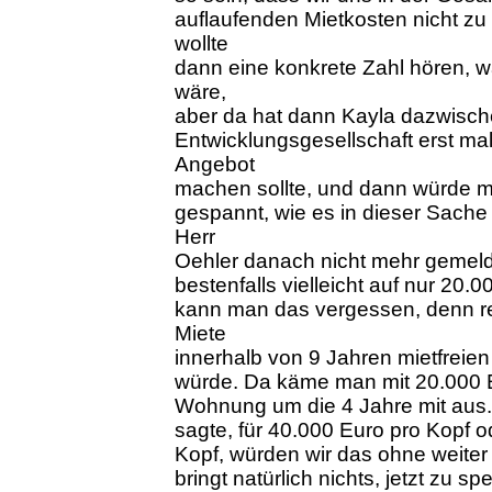
auflaufenden Mietkosten nicht zu
wollte
dann eine konkrete Zahl hören, w
wäre,
aber da hat dann Kayla dazwisch
Entwicklungsgesellschaft erst mal
Angebot
machen sollte, und dann würde m
gespannt, wie es in dieser Sache 
Herr
Oehler danach nicht mehr gemeldet
bestenfalls vielleicht auf nur 20
kann man das vergessen, denn re
Miete
innerhalb von 9 Jahren mietfreien
würde. Da käme man mit 20.000 Eu
Wohnung um die 4 Jahre mit aus.
sagte, für 40.000 Euro pro Kopf 
Kopf, würden wir das ohne weite
bringt natürlich nichts, jetzt zu 