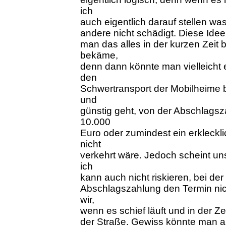
ich
auch eigentlich darauf stellen was
andere nicht schädigt. Diese Idee
man das alles in der kurzen Zeit 
bekäme,
denn dann könnte man vielleicht e
den
Schwertransport der Mobilheime 
und
günstig geht, von der Abschlagsz
10.000
Euro oder zumindest ein erkleck
nicht
verkehrt wäre. Jedoch scheint un
ich
kann auch nicht riskieren, bei d
Abschlagszahlung den Termin nic
wir,
wenn es schief läuft und in der Ze
der Straße. Gewiss könnte man a