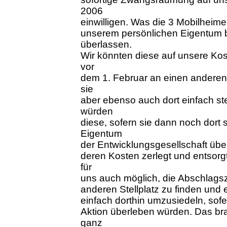
2006
einwilligen. Was die 3 Mobilheime a
unserem persönlichen Eigentum 
überlassen.
Wir könnten diese auf unsere Koste
vor
dem 1. Februar an einen anderen 
sie
aber ebenso auch dort einfach ste
würden
diese, sofern sie dann noch dort 
Eigentum
der Entwicklungsgesellschaft üb
deren Kosten zerlegt und entsorgt
für
uns auch möglich, die Abschlags
anderen Stellplatz zu finden und 
einfach dorthin umzusiedeln, sof
Aktion überleben würden. Das br
ganz