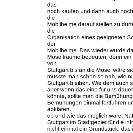
das
noch kaufen und dann auch noch
die
Mobilheime darauf stellen zu dü
die
Organisation eines geeigneten S
der
Mobilheime. Das wieder würde da
Moselträume bedeuten, denn ein 
von
Stuttgart bis an die Mosel wäre s
müsste man schon so nah, wie nur
Stuttgart bleiben. Wie dem auch se
aber wenn das eine für uns daue
könnte, sollte man die Bemühung
Bemühungen einmal fortführen un
abklären,
ob und wie das möglich wäre. Nat
Stuttgart im Stadtgebiet für die
nicht einmal ein Grundstück, das 