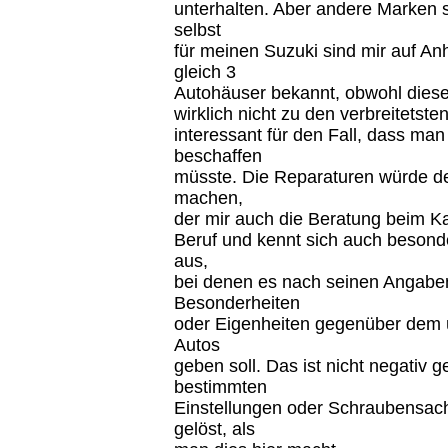
unterhalten. Aber andere Marken s
selbst
für meinen Suzuki sind mir auf An
gleich 3
Autohäuser bekannt, obwohl dies
wirklich nicht zu den verbreitetsten
interessant für den Fall, dass man 
beschaffen
müsste. Die Reparaturen würde de
machen,
der mir auch die Beratung beim K
Beruf und kennt sich auch besond
aus,
bei denen es nach seinen Angabe
Besonderheiten
oder Eigenheiten gegenüber dem 
Autos
geben soll. Das ist nicht negativ 
bestimmten
Einstellungen oder Schraubensac
gelöst, als