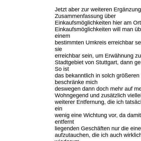
Jetzt aber zur weiteren Ergänzun
Zusammenfassung über
Einkaufsmöglichkeiten hier am Ort.
Einkaufsmöglichkeiten will man ü
einem
bestimmten Umkreis erreichbar se
sie
erreichbar sein, um Erwähnung zu
Stadtgebiet von Stuttgart, dann geb
So ist
das bekanntlich in solch größeren
beschränke mich
deswegen dann doch mehr auf mein
Wohngegend und zusätzlich vielle
weiterer Entfernung, die ich tatsäc
ein
wenig eine Wichtung vor, da dami
entfernt
liegenden Geschäften nur die eine
aufzutauchen, die ich auch wirkli